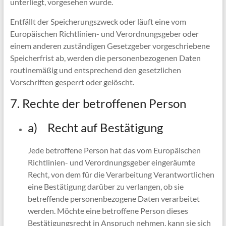
unterliegt, vorgesehen wurde.
Entfällt der Speicherungszweck oder läuft eine vom
Europäischen Richtlinien- und Verordnungsgeber oder
einem anderen zuständigen Gesetzgeber vorgeschriebene
Speicherfrist ab, werden die personenbezogenen Daten
routinemäßig und entsprechend den gesetzlichen
Vorschriften gesperrt oder gelöscht.
7. Rechte der betroffenen Person
a) Recht auf Bestätigung
Jede betroffene Person hat das vom Europäischen
Richtlinien- und Verordnungsgeber eingeräumte
Recht, von dem für die Verarbeitung Verantwortlichen
eine Bestätigung darüber zu verlangen, ob sie
betreffende personenbezogene Daten verarbeitet
werden. Möchte eine betroffene Person dieses
Bestätigungsrecht in Anspruch nehmen, kann sie sich