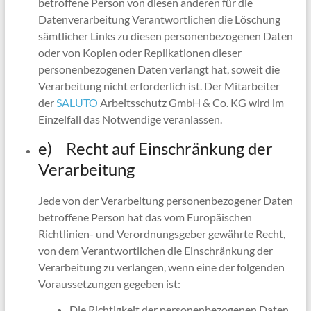
betroffene Person von diesen anderen für die
Datenverarbeitung Verantwortlichen die Löschung
sämtlicher Links zu diesen personenbezogenen Daten
oder von Kopien oder Replikationen dieser
personenbezogenen Daten verlangt hat, soweit die
Verarbeitung nicht erforderlich ist. Der Mitarbeiter
der
SALUTO
Arbeitsschutz GmbH & Co. KG wird im
Einzelfall das Notwendige veranlassen.
e) Recht auf Einschränkung der
Verarbeitung
Jede von der Verarbeitung personenbezogener Daten
betroffene Person hat das vom Europäischen
Richtlinien- und Verordnungsgeber gewährte Recht,
von dem Verantwortlichen die Einschränkung der
Verarbeitung zu verlangen, wenn eine der folgenden
Voraussetzungen gegeben ist:
Die Richtigkeit der personenbezogenen Daten