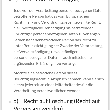
Jede von der Verarbeitung personenbezogener Daten
betroffene Person hat das vom Europäischen
Richtlinien- und Verordnungsgeber gewährte Recht,
die unverzügliche Berichtigung sie betreffender
unrichtiger personenbezogener Daten zu verlangen.
Ferner steht der betroffenen Person das Recht zu,
unter Berücksichtigung der Zwecke der Verarbeitung,
die Vervollständigung unvollständiger
personenbezogener Daten — auch mittels einer
ergänzenden Erklärung — zu verlangen.
Möchte eine betroffene Person dieses
Berichtigungsrecht in Anspruch nehmen, kann sie sich
hierzu jederzeit an einen Mitarbeiter des für die
Verarbeitung Verantwortlichen wenden.
d) Recht auf Löschung (Recht auf
Vergessen werden)