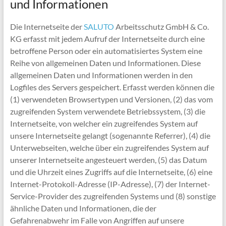
und Informationen
Die Internetseite der
SALUTO
Arbeitsschutz GmbH & Co.
KG erfasst mit jedem Aufruf der Internetseite durch eine
betroffene Person oder ein automatisiertes System eine
Reihe von allgemeinen Daten und Informationen. Diese
allgemeinen Daten und Informationen werden in den
Logfiles des Servers gespeichert. Erfasst werden können die
(1) verwendeten Browsertypen und Versionen, (2) das vom
zugreifenden System verwendete Betriebssystem, (3) die
Internetseite, von welcher ein zugreifendes System auf
unsere Internetseite gelangt (sogenannte Referrer), (4) die
Unterwebseiten, welche über ein zugreifendes System auf
unserer Internetseite angesteuert werden, (5) das Datum
und die Uhrzeit eines Zugriffs auf die Internetseite, (6) eine
Internet-Protokoll-Adresse (IP-Adresse), (7) der Internet-
Service-Provider des zugreifenden Systems und (8) sonstige
ähnliche Daten und Informationen, die der
Gefahrenabwehr im Falle von Angriffen auf unsere