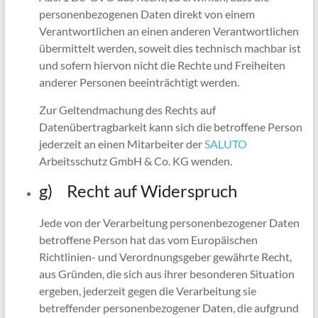
personenbezogenen Daten direkt von einem
Verantwortlichen an einen anderen Verantwortlichen
übermittelt werden, soweit dies technisch machbar ist
und sofern hiervon nicht die Rechte und Freiheiten
anderer Personen beeinträchtigt werden.
Zur Geltendmachung des Rechts auf
Datenübertragbarkeit kann sich die betroffene Person
jederzeit an einen Mitarbeiter der
SALUTO
Arbeitsschutz GmbH & Co. KG wenden.
g) Recht auf Widerspruch
Jede von der Verarbeitung personenbezogener Daten
betroffene Person hat das vom Europäischen
Richtlinien- und Verordnungsgeber gewährte Recht,
aus Gründen, die sich aus ihrer besonderen Situation
ergeben, jederzeit gegen die Verarbeitung sie
betreffender personenbezogener Daten, die aufgrund