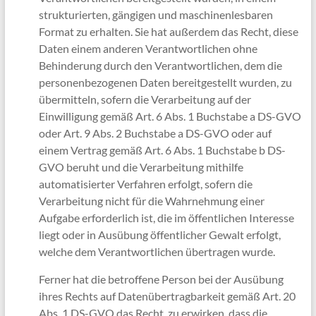
strukturierten, gängigen und maschinenlesbaren
Format zu erhalten. Sie hat außerdem das Recht, diese
Daten einem anderen Verantwortlichen ohne
Behinderung durch den Verantwortlichen, dem die
personenbezogenen Daten bereitgestellt wurden, zu
übermitteln, sofern die Verarbeitung auf der
Einwilligung gemäß Art. 6 Abs. 1 Buchstabe a DS-GVO
oder Art. 9 Abs. 2 Buchstabe a DS-GVO oder auf
einem Vertrag gemäß Art. 6 Abs. 1 Buchstabe b DS-
GVO beruht und die Verarbeitung mithilfe
automatisierter Verfahren erfolgt, sofern die
Verarbeitung nicht für die Wahrnehmung einer
Aufgabe erforderlich ist, die im öffentlichen Interesse
liegt oder in Ausübung öffentlicher Gewalt erfolgt,
welche dem Verantwortlichen übertragen wurde.
Ferner hat die betroffene Person bei der Ausübung
ihres Rechts auf Datenübertragbarkeit gemäß Art. 20
Abs. 1 DS-GVO das Recht, zu erwirken, dass die