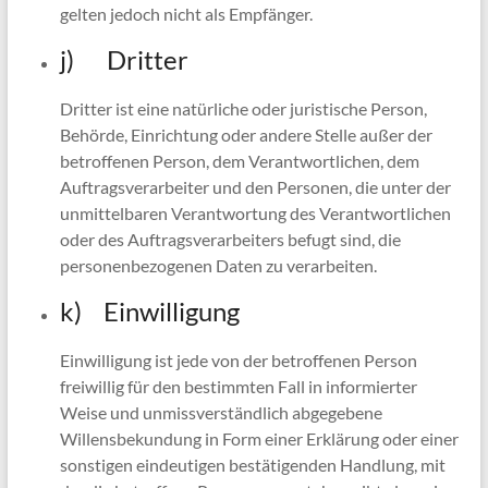
gelten jedoch nicht als Empfänger.
j) Dritter
Dritter ist eine natürliche oder juristische Person,
Behörde, Einrichtung oder andere Stelle außer der
betroffenen Person, dem Verantwortlichen, dem
Auftragsverarbeiter und den Personen, die unter der
unmittelbaren Verantwortung des Verantwortlichen
oder des Auftragsverarbeiters befugt sind, die
personenbezogenen Daten zu verarbeiten.
k) Einwilligung
Einwilligung ist jede von der betroffenen Person
freiwillig für den bestimmten Fall in informierter
Weise und unmissverständlich abgegebene
Willensbekundung in Form einer Erklärung oder einer
sonstigen eindeutigen bestätigenden Handlung, mit