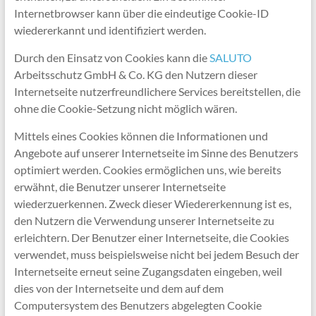
Internetbrowser kann über die eindeutige Cookie-ID
wiedererkannt und identifiziert werden.
Durch den Einsatz von Cookies kann die
SALUTO
Arbeitsschutz GmbH & Co. KG den Nutzern dieser
Internetseite nutzerfreundlichere Services bereitstellen, die
ohne die Cookie-Setzung nicht möglich wären.
Mittels eines Cookies können die Informationen und
Angebote auf unserer Internetseite im Sinne des Benutzers
optimiert werden. Cookies ermöglichen uns, wie bereits
erwähnt, die Benutzer unserer Internetseite
wiederzuerkennen. Zweck dieser Wiedererkennung ist es,
den Nutzern die Verwendung unserer Internetseite zu
erleichtern. Der Benutzer einer Internetseite, die Cookies
verwendet, muss beispielsweise nicht bei jedem Besuch der
Internetseite erneut seine Zugangsdaten eingeben, weil
dies von der Internetseite und dem auf dem
Computersystem des Benutzers abgelegten Cookie