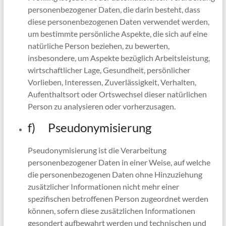
personenbezogener Daten, die darin besteht, dass
diese personenbezogenen Daten verwendet werden,
um bestimmte persönliche Aspekte, die sich auf eine
natürliche Person beziehen, zu bewerten,
insbesondere, um Aspekte bezüglich Arbeitsleistung,
wirtschaftlicher Lage, Gesundheit, persönlicher
Vorlieben, Interessen, Zuverlässigkeit, Verhalten,
Aufenthaltsort oder Ortswechsel dieser natürlichen
Person zu analysieren oder vorherzusagen.
f) Pseudonymisierung
Pseudonymisierung ist die Verarbeitung
personenbezogener Daten in einer Weise, auf welche
die personenbezogenen Daten ohne Hinzuziehung
zusätzlicher Informationen nicht mehr einer
spezifischen betroffenen Person zugeordnet werden
können, sofern diese zusätzlichen Informationen
gesondert aufbewahrt werden und technischen und