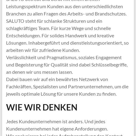
Leistungsspektrum Kunden aus den unterschiedlichsten
Branchen zu allen Fragen des Arbeits- und Brandschutzes.
SALUTO steht für schlanke Strukturen und ein
schlagkräftiges Team. Für kurze Wege und schnelle
Entscheidungen. Für solides Handwerk und kreative
Lösungen. Inhabergeführt und dienstleistungsorientiert, so
arbeiten wir für zufriedene Kunden.
Verlässlichkeit und Pragmatismus, soziales Engagement
und Begeisterung für Qualität sind dabei Schlüsselbegriffe,
an denen wir uns messen lassen.
Dabei bauen wir auf ein bewährtes Netzwerk von
Fachkräften, Spezialisten und Partnerunternehmen, um die
jeweils optimale Lösung für unsere Kunden zu finden.
WIE WIR DENKEN
Jedes Kundeunternehmen ist anders. Und jedes
Kundenunternehmen hat eigene Anforderungen.
Wir analysieren bei jeder Aufgabenstellung den Kontext