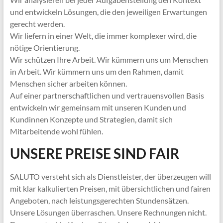
und entwickeln Lösungen, die den jeweiligen Erwartungen
gerecht werden.
Wir liefern in einer Welt, die immer komplexer wird, die
nötige Orientierung.
Wir schützen Ihre Arbeit. Wir kümmern uns um Menschen
in Arbeit. Wir kümmern uns um den Rahmen, damit
Menschen sicher arbeiten können.
Auf einer partnerschaftlichen und vertrauensvollen Basis
entwickeln wir gemeinsam mit unseren Kunden und
Kundinnen Konzepte und Strategien, damit sich
Mitarbeitende wohl fühlen.
UNSERE PREISE SIND FAIR
SALUTO versteht sich als Dienstleister, der überzeugen will
mit klar kalkulierten Preisen, mit übersichtlichen und fairen
Angeboten, nach leistungsgerechten Stundensätzen.
Unsere Lösungen überraschen. Unsere Rechnungen nicht.